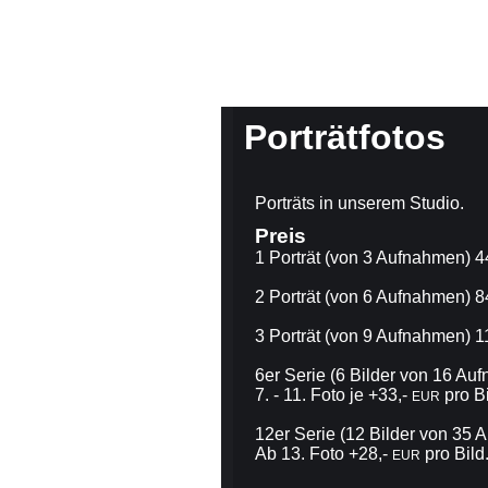
Porträtfotos
Porträts in unserem Studio.
Preis
1 Porträt (von 3 Aufnahmen) 4
2 Porträt (von 6 Aufnahmen) 8
3 Porträt (von 9 Aufnahmen) 1
6er Serie (6 Bilder von 16 Au
7. - 11. Foto je +33,-
pro Bi
EUR
12er Serie (12 Bilder von 35
Ab 13. Foto +28,-
pro Bild
EUR